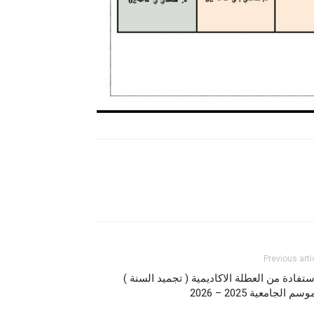
Previous arti
ستفادة من العطلة الاكاديمية ( تجميد السنة )
سم الجامعية 2025 – 2026