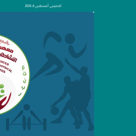
الخميس, أغسطس 6, 2026