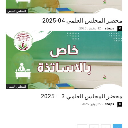
المجلس العلمي
محضر المجلس العلمي 04-2025
staps
-
12 نوفمبر، 2025
0
المجلس العلمي
محضر المجلس العلمي 3 – 2025
staps
-
25 يونيو، 2025
0