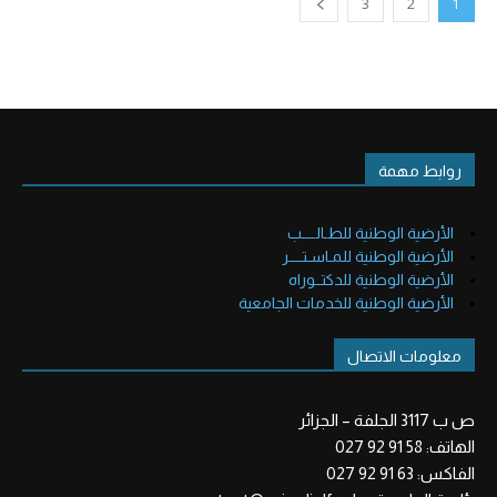
3
2
1
روابط مهمة
الأرضية الوطنية للطـالــــب
الأرضية الوطنية للمـاسـتــــر
الأرضية الوطنية للدكتــوراه
الأرضية الوطنية للخدمات الجامعية
معلومات الاتصال
ص ب 3117 الجلفة – الجزائر
الهاتف: 58 91 92 027
الفاكس: 63 91 92 027