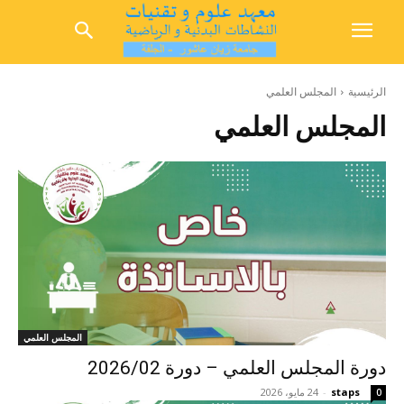
الرئيسية
المجلس العلمي
المجلس العلمي
المجلس العلمي
دورة المجلس العلمي – دورة 2026/02
staps
-
24 مايو، 2026
0