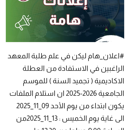
#اعلان_هام ليكن في علم طلبة المعهد
الراغبين في الاستفادة من العطلة
الاكاديمية ( تجميد السنة ) للموسم
الجامعية 2026-2025 ان استلام الملفات
يكون ابتداء من يوم الأحد 09_11_2025
الى غاية يوم الخميس : 13_11_2025من