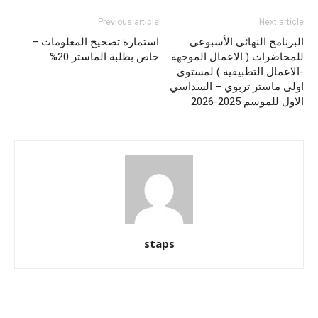
Previous article
Next article
البرنامج النهائي الأسبوعي
استمارة تصحيح المعلومات –
للمحاضرات ( الاعمال الموجهة
خاص بطلبة الماستر 20%
-الاعمال التطبيقية ) لمستوى
اولى ماستر تربوي – السداسي
الاول للموسم 2025-2026
staps