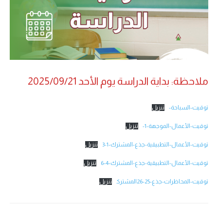
ملاحظة: بداية الدراسة يوم الأحد 2025/09/21
توقيت-السباحة-
تنزيل
توقيت-الأعمال-الموجهة-1-
تنزيل
توقيت-الأعمال-التطبيقية-جذع-المشترك-1-3
تنزيل
توقيت-الأعمال-التطبيقية-جذع-المشترك-4-6
تنزيل
توقيت-المحاظرات-جذع-25-26المشترك
تنزيل