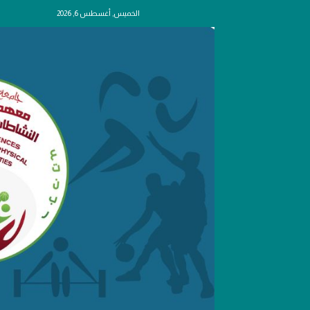
الخميس, أغسطس 6, 2026