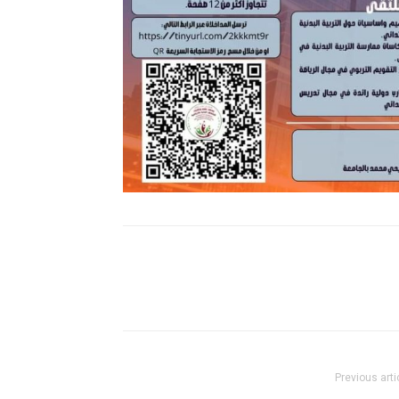
Previous arti