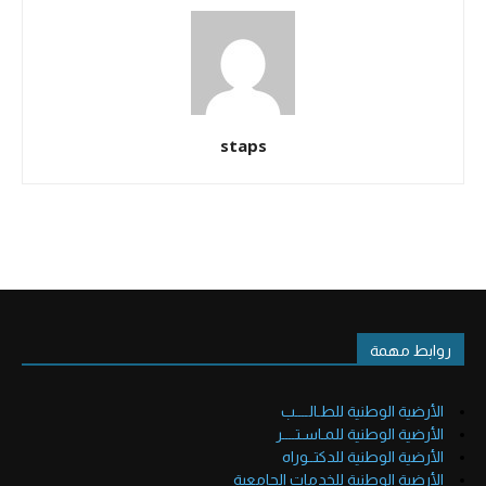
staps
روابط مهمة
الأرضية الوطنية للطـالــــب
الأرضية الوطنية للمـاسـتــــر
الأرضية الوطنية للدكتــوراه
الأرضية الوطنية للخدمات الجامعية