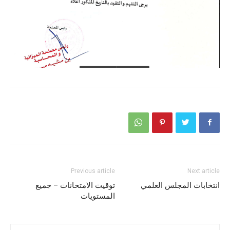
Previous article
Next article
انتخابات المجلس العلمي
توقيت الامتحانات – جميع
المستويات