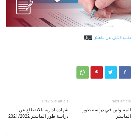
طلب-التخلي-عن-ماستر
تنزيل
Previous article
Next article
المقبولين في دراسة طور
شهادة ادارية بالانقطاع عن
الماستر
دراسة طور الماستر 2021/2022