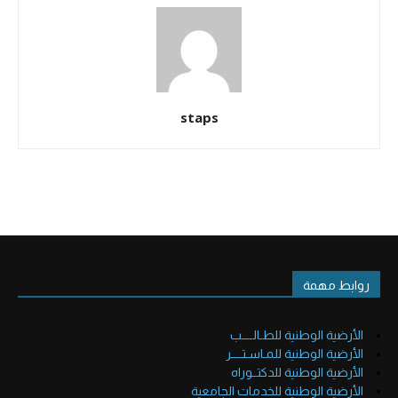
staps
روابط مهمة
الأرضية الوطنية للطـالــــب
الأرضية الوطنية للمـاسـتــــر
الأرضية الوطنية للدكتــوراه
الأرضية الوطنية للخدمات الجامعية