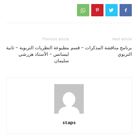
Previous article
Next article
برنامج مناقشة المذكرات – قسم
مطبوعة النظريات التربوية – ثانية
التربوي
ليسانس – الأستاذ هزرشي
سليمان
staps