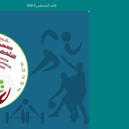
الأحد, أغسطس 9, 2026