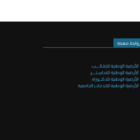
وابط مهمة
الأرضية الوطنية للطـالــــب
الأرضية الوطنية للمـاسـتــــر
الأرضية الوطنية للدكتــوراه
الأرضية الوطنية للخدمات الجامعية