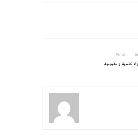
Previous arti
ة علمية و تكوينية