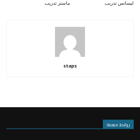
ليسانس تدريب
ماستر تدريب
staps
روابط مهمة