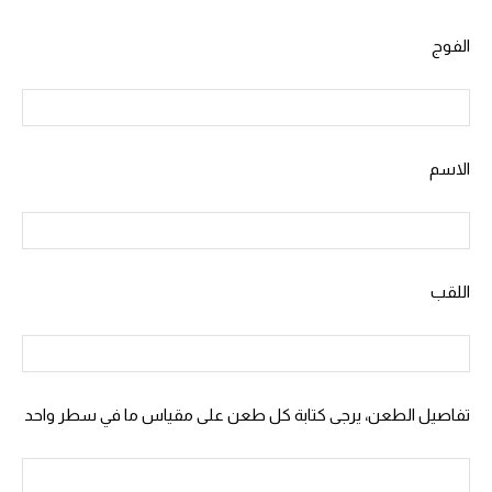
الفوج
الاسم
اللقب
تفاصيل الطعن، يرجى كتابة كل طعن على مقياس ما في سطر واحد