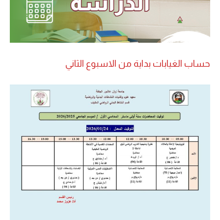
حساب الغيابات بداية من الاسبوع الثاني