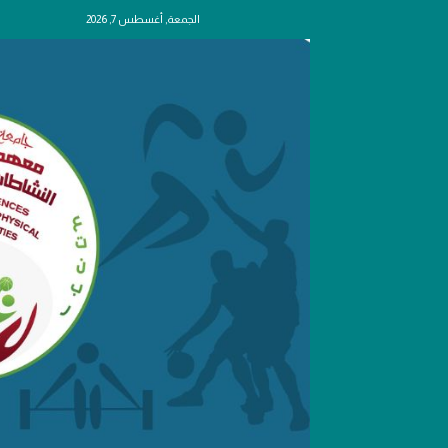
الجمعة, أغسطس 7, 2026