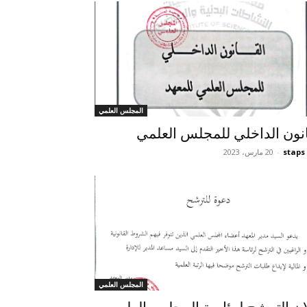
المجلس العلمي
انون الداخلي للمجلس العلمي
staps
-
20 مارس، 2023
المجلس العلمي